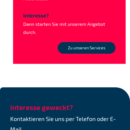
Interesse?
Dann starten Sie mit unserem Angebot
durch.
Zu unseren Services
Interesse geweckt?
Kontaktieren Sie uns per Telefon oder E-
Mail.