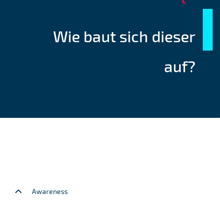
Wie baut sich dieser
auf?
Awareness